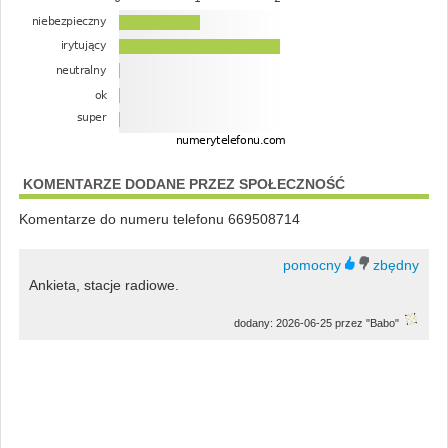
KOMENTARZE DODANE PRZEZ SPOŁECZNOŚĆ
Komentarze do numeru telefonu 669508714
Ankieta, stacje radiowe.
dodany: 2026-06-25 przez "Babo"