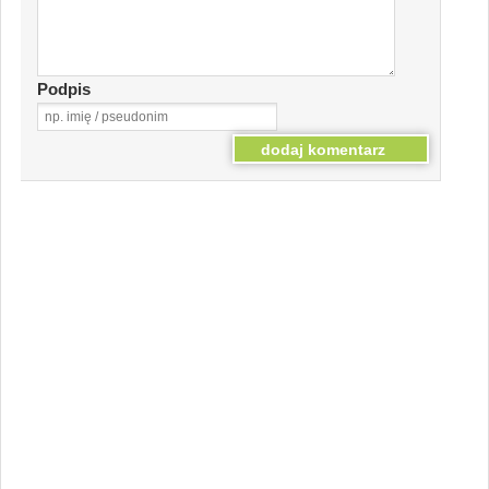
Podpis