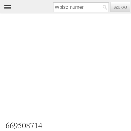
669508714