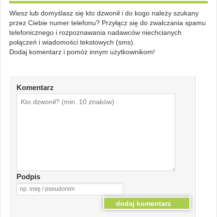
Wiesz lub domyślasz się kto dzwonił i do kogo należy szukany
przez Ciebie numer telefonu? Przyłącz się do zwalczania spamu
telefonicznego i rozpoznawania nadawców niechcianych
połączeń i wiadomości tekstowych (sms).
Dodaj komentarz i pomóż innym użytkownikom!
Komentarz
Podpis