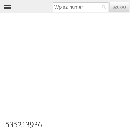
535213936