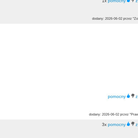
1x
dodany: 2026-06-02 przez "Zo
dodany: 2026-06-02 przez "Pra
3x