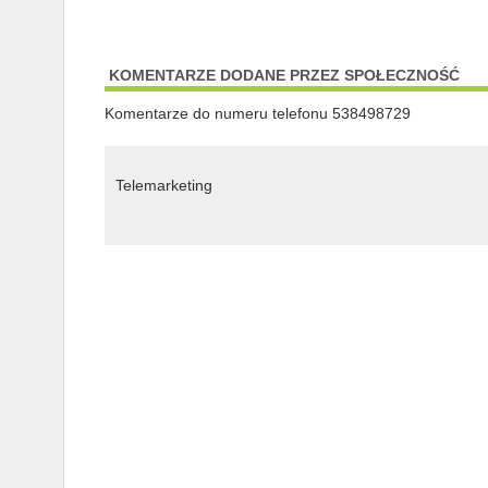
KOMENTARZE DODANE PRZEZ SPOŁECZNOŚĆ
Komentarze do numeru telefonu 538498729
Telemarketing