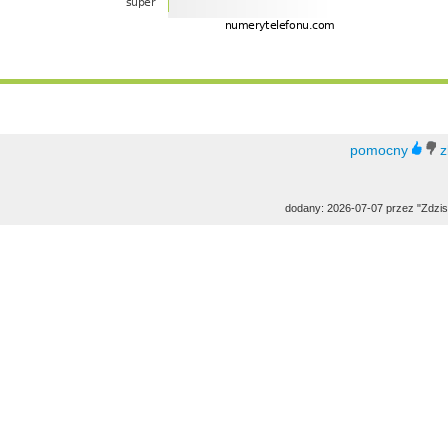
dodany: 2026-07-07 przez "Zdzis