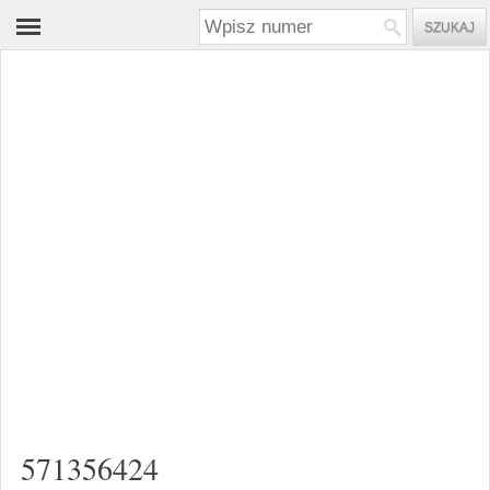
571356424