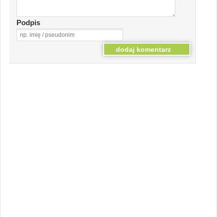
Podpis