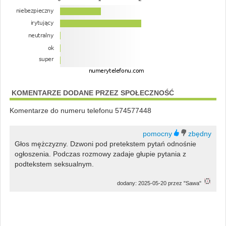
KOMENTARZE DODANE PRZEZ SPOŁECZNOŚĆ
Komentarze do numeru telefonu 574577448
Głos mężczyzny. Dzwoni pod pretekstem pytań odnośnie
ogłoszenia. Podczas rozmowy zadaje głupie pytania z
podtekstem seksualnym.
dodany: 2025-05-20 przez "Sawa"