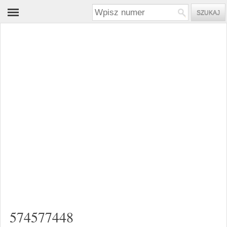
574577448