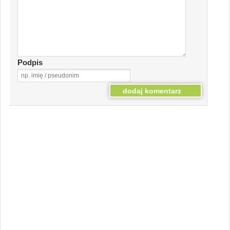
Podpis