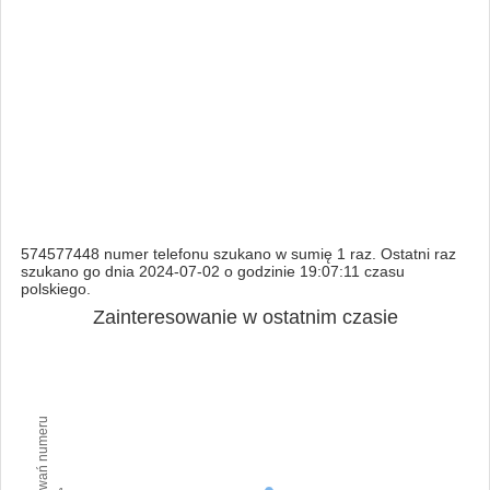
574577448 numer telefonu szukano w sumię 1 raz. Ostatni raz
szukano go dnia 2024-07-02 o godzinie 19:07:11 czasu
polskiego.
Zainteresowanie w ostatnim czasie