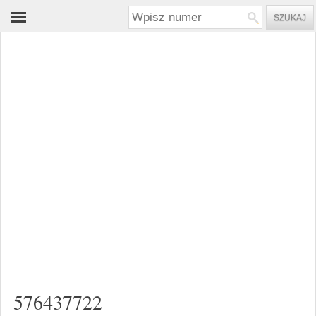
576437722