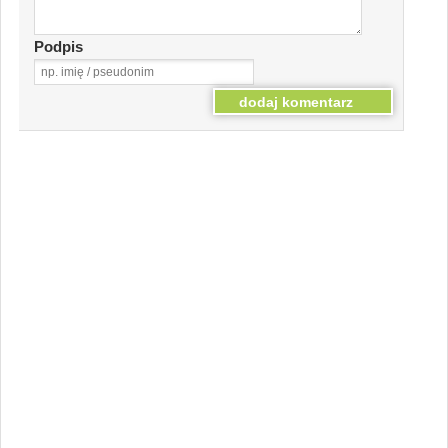
Podpis