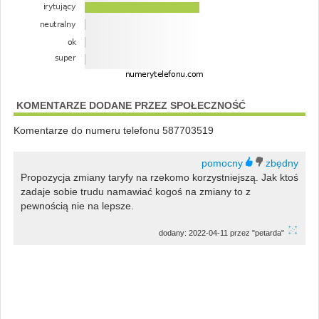
KOMENTARZE DODANE PRZEZ SPOŁECZNOŚĆ
Komentarze do numeru telefonu 587703519
Propozycja zmiany taryfy na rzekomo korzystniejszą. Jak ktoś
zadaje sobie trudu namawiać kogoś na zmiany to z
pewnością nie na lepsze.
dodany: 2022-04-11 przez "petarda"