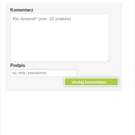
Komentarz
Podpis