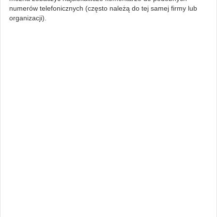
numerów telefonicznych (często należą do tej samej firmy lub
organizacji).