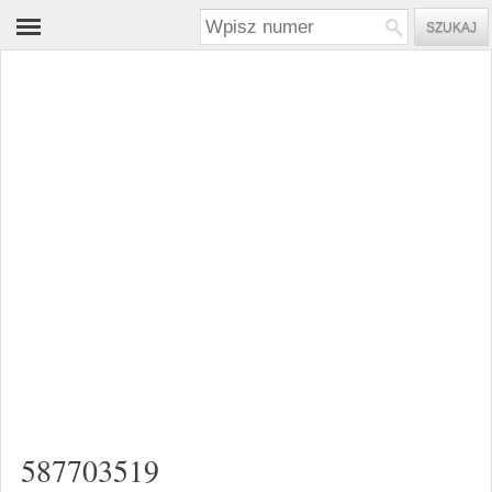
587703519