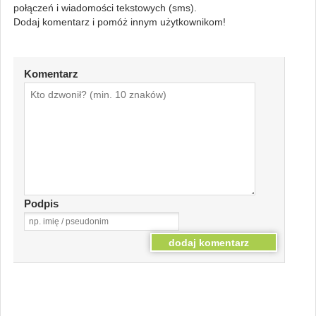
połączeń i wiadomości tekstowych (sms).
Dodaj komentarz i pomóż innym użytkownikom!
Komentarz
Podpis