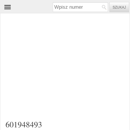
601948493