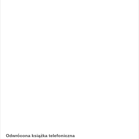
Odwrócona książka telefoniczna