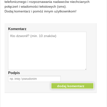
telefonicznego i rozpoznawania nadawców niechcianych
połączeń i wiadomości tekstowych (sms).
Dodaj komentarz i pomóż innym użytkownikom!
Komentarz
Podpis