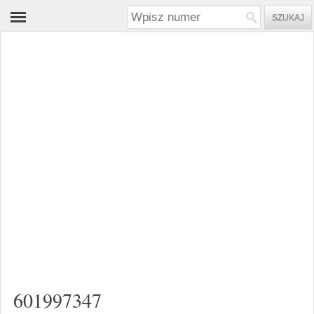
601997347