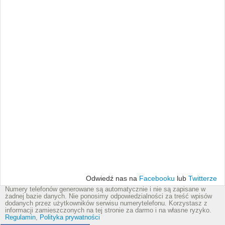
Odwiedź nas na
Facebooku
lub
Twitterze
Numery telefonów generowane są automatycznie i nie są zapisane w
żadnej bazie danych. Nie ponosimy odpowiedzialności za treść wpisów
dodanych przez użytkowników serwisu numerytelefonu. Korzystasz z
informacji zamieszczonych na tej stronie za darmo i na własne ryzyko.
Regulamin
,
Polityka prywatności