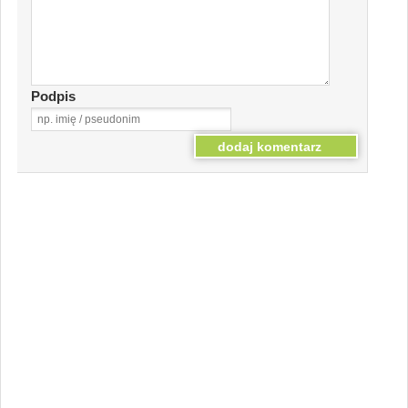
Podpis