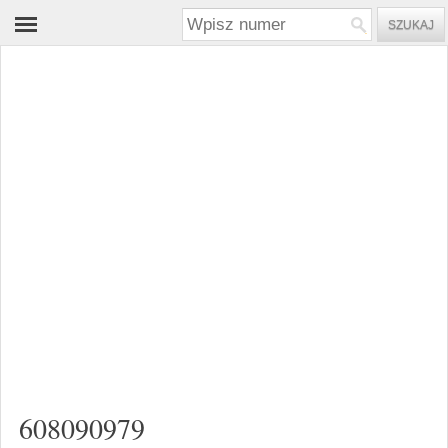
608090979