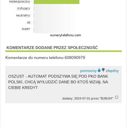
KOMENTARZE DODANE PRZEZ SPOŁECZNOŚĆ
Komentarze do numeru telefonu 608090979
OSZUST - AUTOMAT PODSZYWA SIĘ POD PKO BANK
POLSKI, CHCĄ WYŁUDZIĆ DANE BO KTOŚ WZIĄŁ NA
CIEBIE KREDYT
dodany: 2024-07-01 przez "BJBUIH"