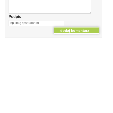
Podpis