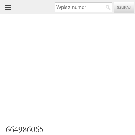
664986065