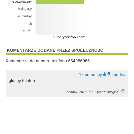
KOMENTARZE DODANE PRZEZ SPOŁECZNOŚĆ
Komentarze do numeru telefonu 664986065
1x
głuchy telefon
dodany: 2026-06-01 przez "kwyjibo"