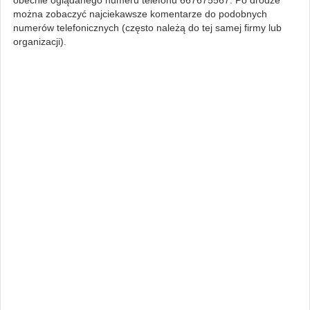
można zobaczyć najciekawsze komentarze do podobnych
numerów telefonicznych (często należą do tej samej firmy lub
organizacji).