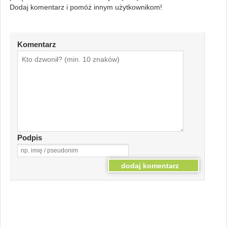
Dodaj komentarz i pomóż innym użytkownikom!
Komentarz
Podpis