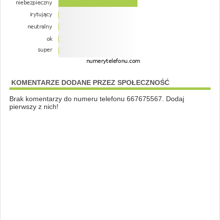
KOMENTARZE DODANE PRZEZ SPOŁECZNOŚĆ
Brak komentarzy do numeru telefonu 667675567. Dodaj
pierwszy z nich!