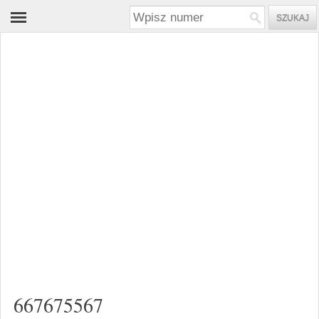
667675567