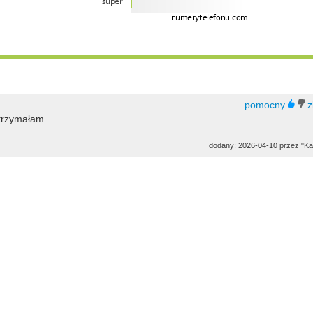
otrzymałam
dodany: 2026-04-10 przez "Ka