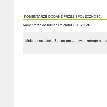
KOMENTARZE DODANE PRZEZ SPOŁECZNOŚĆ
Komentarze do numeru telefonu 731049636
Mnie tez oszukała. Zapłaciłam za towar, którego nie 