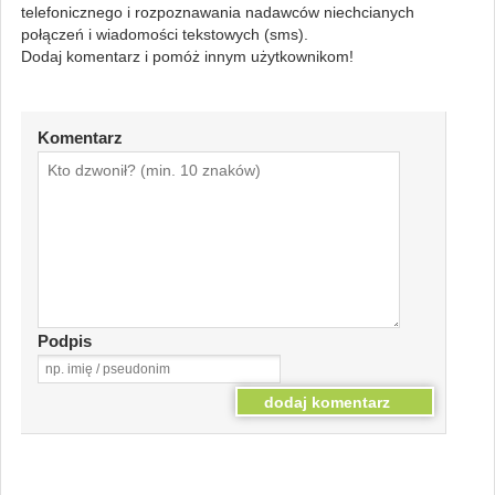
telefonicznego i rozpoznawania nadawców niechcianych
połączeń i wiadomości tekstowych (sms).
Dodaj komentarz i pomóż innym użytkownikom!
Komentarz
Podpis