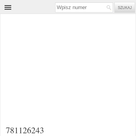
781126243