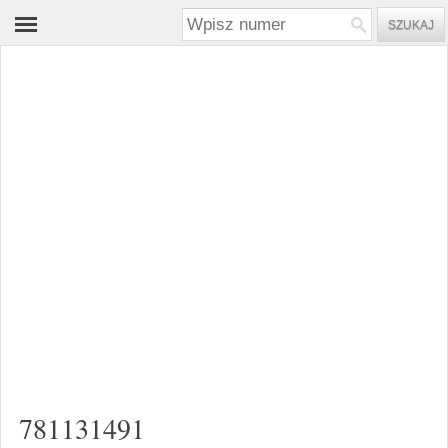
781131491