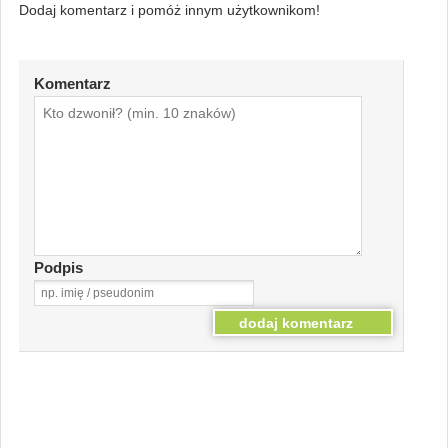
Dodaj komentarz i pomóż innym użytkownikom!
Komentarz
Podpis