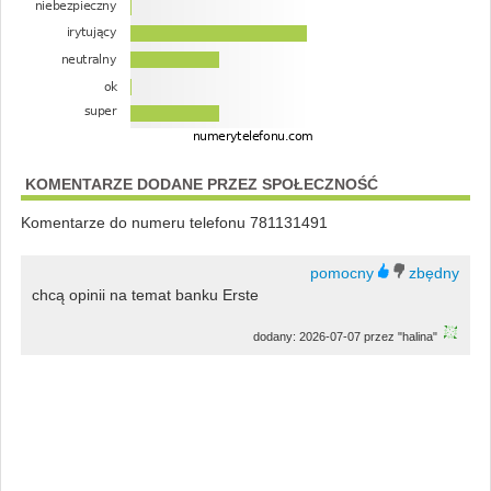
KOMENTARZE DODANE PRZEZ SPOŁECZNOŚĆ
Komentarze do numeru telefonu 781131491
chcą opinii na temat banku Erste
dodany: 2026-07-07 przez "halina"