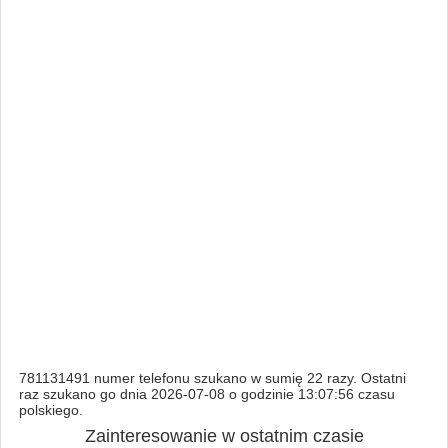
781131491 numer telefonu szukano w sumię 22 razy. Ostatni
raz szukano go dnia 2026-07-08 o godzinie 13:07:56 czasu
polskiego.
Zainteresowanie w ostatnim czasie