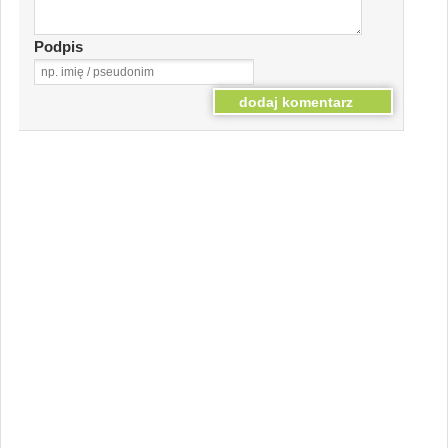
Podpis