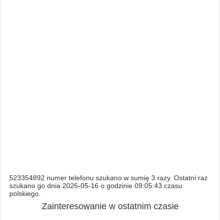
523354892 numer telefonu szukano w sumię 3 razy. Ostatni raz
szukano go dnia 2026-05-16 o godzinie 09:05:43 czasu
polskiego.
Zainteresowanie w ostatnim czasie