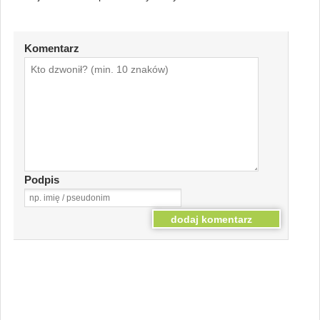
Komentarz
Podpis