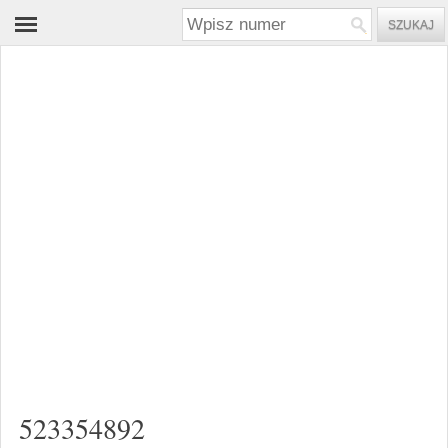
523354892