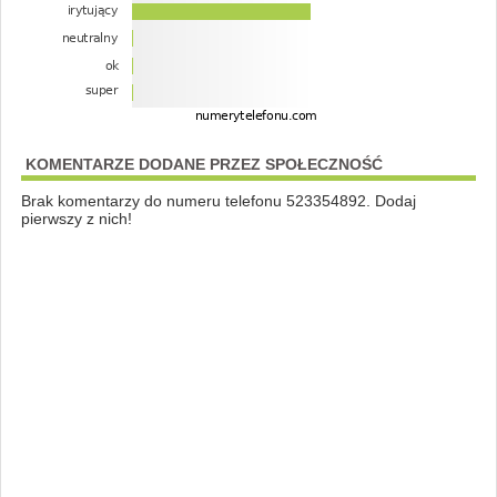
KOMENTARZE DODANE PRZEZ SPOŁECZNOŚĆ
Brak komentarzy do numeru telefonu 523354892. Dodaj
pierwszy z nich!