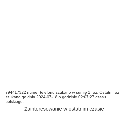
794417322 numer telefonu szukano w sumię 1 raz. Ostatni raz
szukano go dnia 2024-07-18 o godzinie 02:07:27 czasu
polskiego.
Zainteresowanie w ostatnim czasie