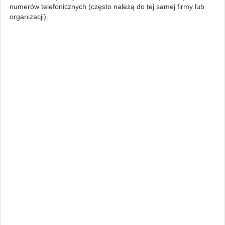
numerów telefonicznych (często należą do tej samej firmy lub
organizacji).