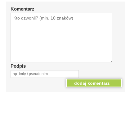
Komentarz
Podpis