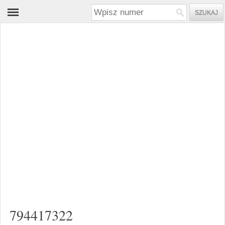
794417322