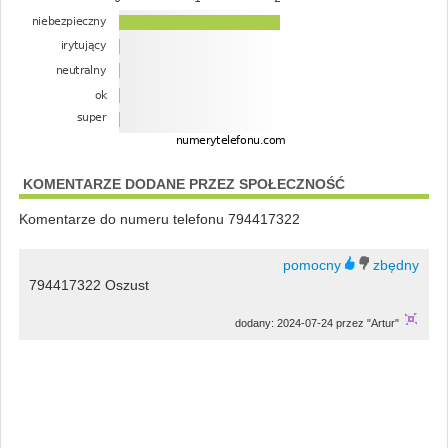
KOMENTARZE DODANE PRZEZ SPOŁECZNOŚĆ
Komentarze do numeru telefonu 794417322
794417322 Oszust
dodany: 2024-07-24 przez "Artur"