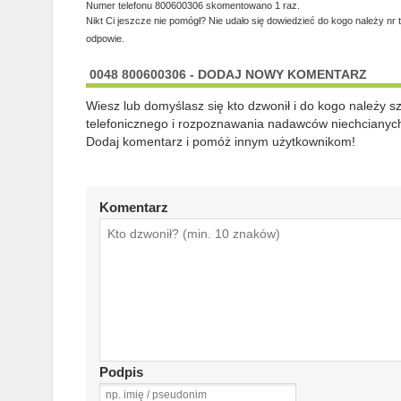
Numer telefonu 800600306 skomentowano 1 raz.
Nikt Ci jeszcze nie pomógł? Nie udało się dowiedzieć do kogo należy nr 
odpowie.
0048 800600306 - DODAJ NOWY KOMENTARZ
Wiesz lub domyślasz się kto dzwonił i do kogo należy 
telefonicznego i rozpoznawania nadawców niechcianych
Dodaj komentarz i pomóż innym użytkownikom!
Komentarz
Podpis