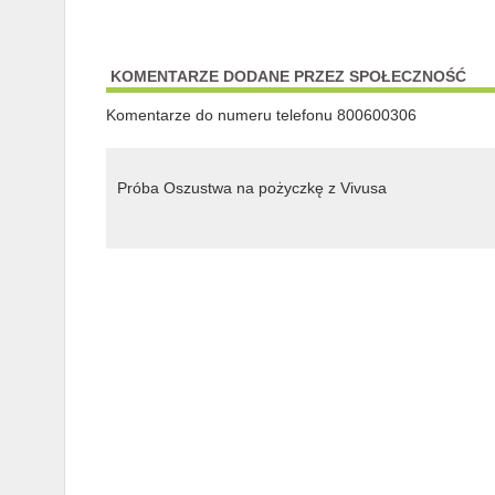
KOMENTARZE DODANE PRZEZ SPOŁECZNOŚĆ
Komentarze do numeru telefonu 800600306
Próba Oszustwa na pożyczkę z Vivusa