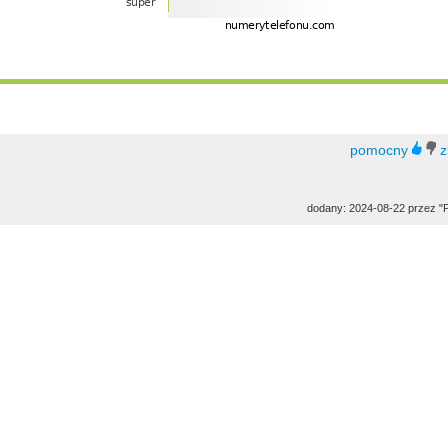
dodany: 2024-08-22 przez "