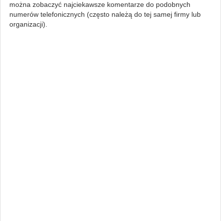
można zobaczyć najciekawsze komentarze do podobnych
numerów telefonicznych (często należą do tej samej firmy lub
organizacji).