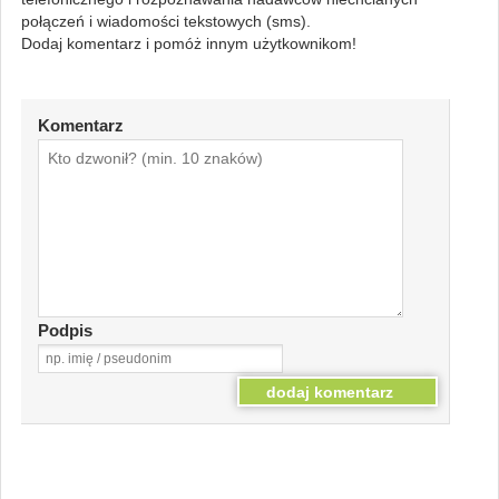
połączeń i wiadomości tekstowych (sms).
Dodaj komentarz i pomóż innym użytkownikom!
Komentarz
Podpis