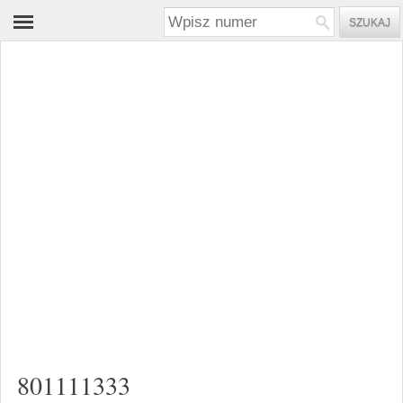
801111333