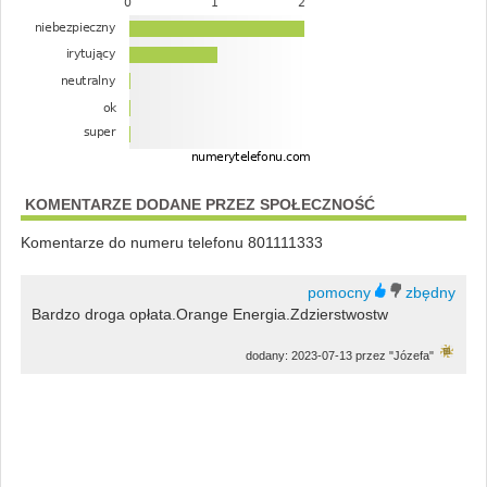
KOMENTARZE DODANE PRZEZ SPOŁECZNOŚĆ
Komentarze do numeru telefonu 801111333
Bardzo droga opłata.Orange Energia.Zdzierstwostw
dodany: 2023-07-13 przez "Józefa"