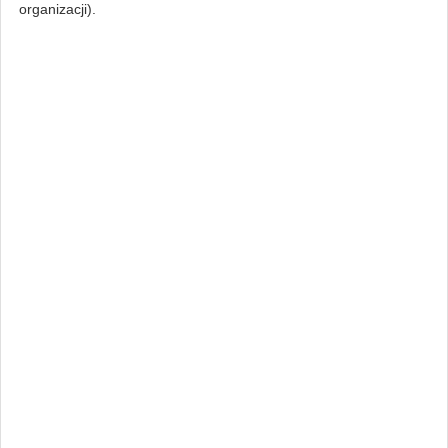
organizacji).