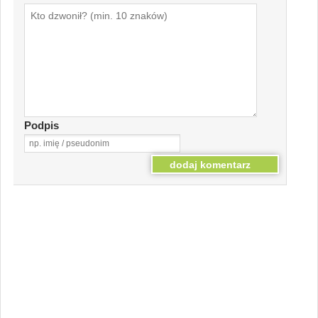
Podpis