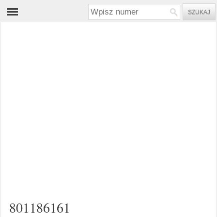
801186161