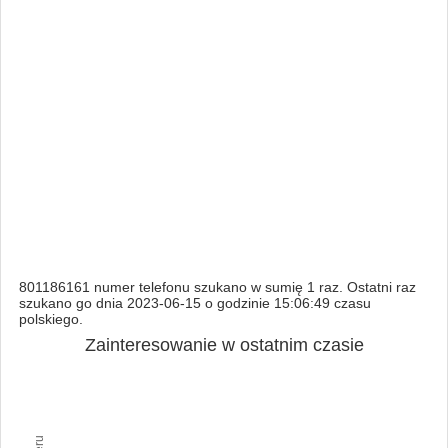
801186161 numer telefonu szukano w sumię 1 raz. Ostatni raz
szukano go dnia 2023-06-15 o godzinie 15:06:49 czasu
polskiego.
Zainteresowanie w ostatnim czasie