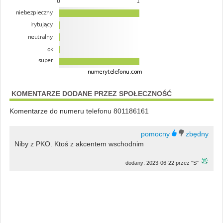
KOMENTARZE DODANE PRZEZ SPOŁECZNOŚĆ
Komentarze do numeru telefonu 801186161
Niby z PKO. Ktoś z akcentem wschodnim
dodany: 2023-06-22 przez "S"