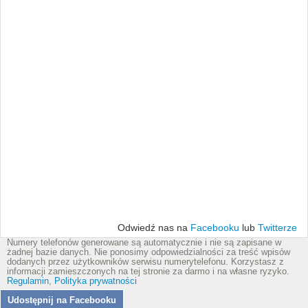
Odwiedź nas na
Facebooku
lub
Twitterze
Numery telefonów generowane są automatycznie i nie są zapisane w
żadnej bazie danych. Nie ponosimy odpowiedzialności za treść wpisów
dodanych przez użytkowników serwisu numerytelefonu. Korzystasz z
informacji zamieszczonych na tej stronie za darmo i na własne ryzyko.
Regulamin
,
Polityka prywatności