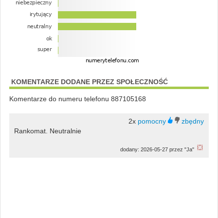
KOMENTARZE DODANE PRZEZ SPOŁECZNOŚĆ
Komentarze do numeru telefonu 887105168
2x
Rankomat. Neutralnie
dodany: 2026-05-27 przez "Ja"