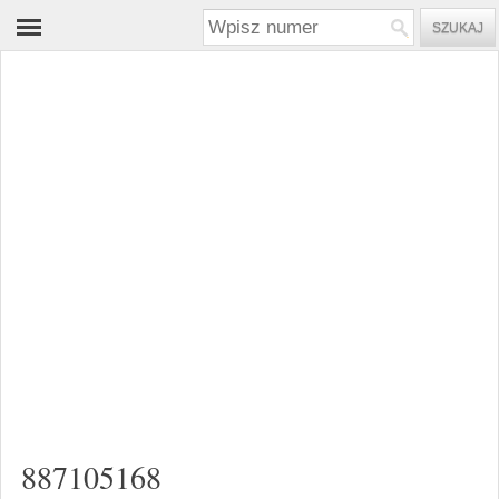
887105168