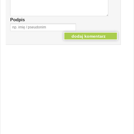
Podpis