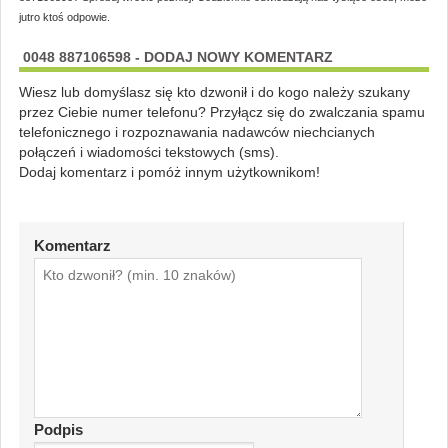
jutro ktoś odpowie.
0048 887106598 - DODAJ NOWY KOMENTARZ
Wiesz lub domyślasz się kto dzwonił i do kogo należy szukany
przez Ciebie numer telefonu? Przyłącz się do zwalczania spamu
telefonicznego i rozpoznawania nadawców niechcianych
połączeń i wiadomości tekstowych (sms).
Dodaj komentarz i pomóż innym użytkownikom!
Komentarz
Podpis