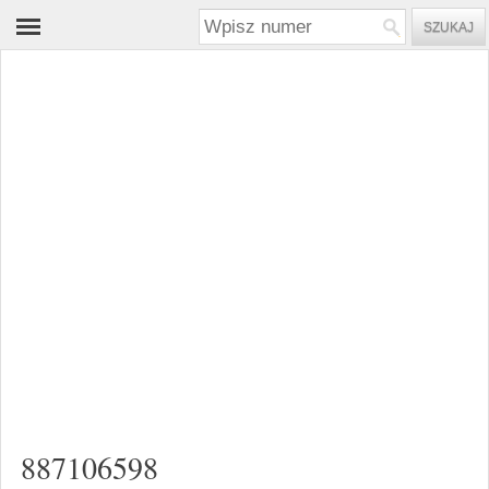
887106598