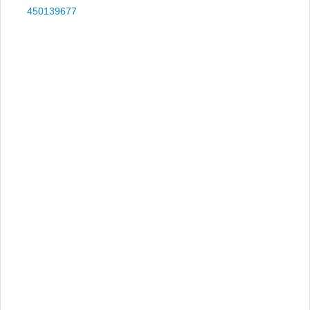
450139677