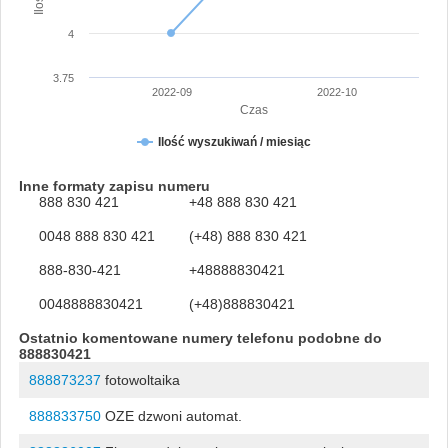
4
3.75
2022-09
2022-10
Czas
Ilość wyszukiwań / miesiąc
Inne formaty zapisu numeru
888 830 421
+48 888 830 421
0048 888 830 421
(+48) 888 830 421
888-830-421
+48888830421
0048888830421
(+48)888830421
Ostatnio komentowane numery telefonu podobne do
888830421
888873237
fotowoltaika
888833750
OZE dzwoni automat.