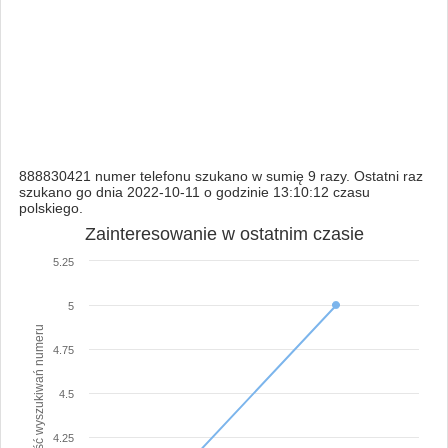
888830421 numer telefonu szukano w sumię 9 razy. Ostatni raz
szukano go dnia 2022-10-11 o godzinie 13:10:12 czasu
polskiego.
Zainteresowanie w ostatnim czasie
5.25
5
Ilość wyszukiwań numeru
4.75
4.5
4.25