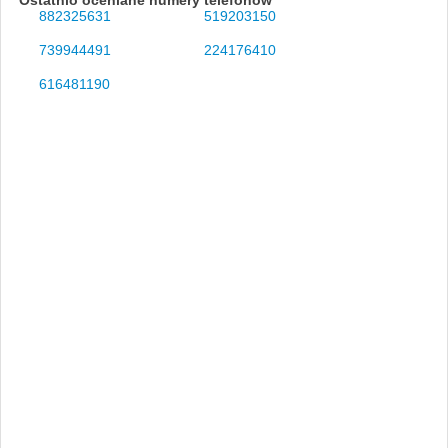
882325631
519203150
739944491
224176410
616481190