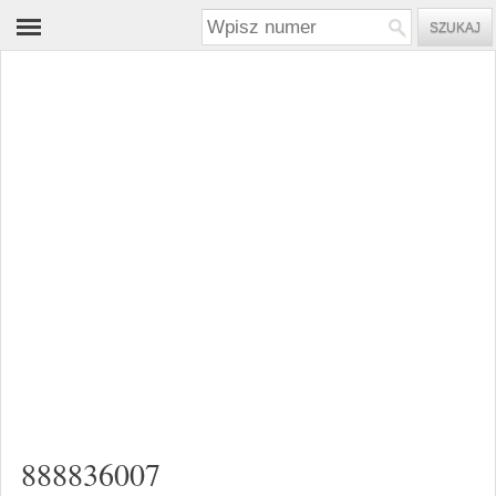
888836007