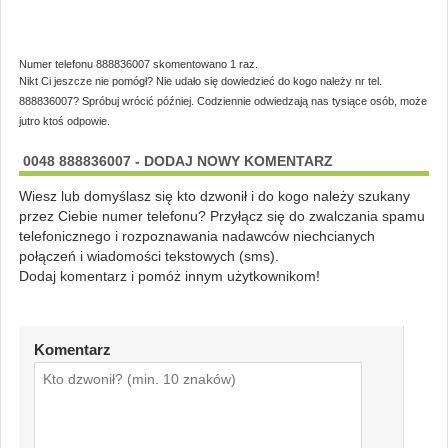
Numer telefonu 888836007 skomentowano 1 raz.
Nikt Ci jeszcze nie pomógł? Nie udało się dowiedzieć do kogo należy nr tel.
888836007? Spróbuj wrócić później. Codziennie odwiedzają nas tysiące osób, może
jutro ktoś odpowie.
0048 888836007 - DODAJ NOWY KOMENTARZ
Wiesz lub domyślasz się kto dzwonił i do kogo należy szukany
przez Ciebie numer telefonu? Przyłącz się do zwalczania spamu
telefonicznego i rozpoznawania nadawców niechcianych
połączeń i wiadomości tekstowych (sms).
Dodaj komentarz i pomóż innym użytkownikom!
Komentarz