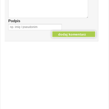
Podpis