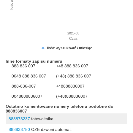
2025-03
Czas
Ilość wyszukiwań / miesiąc
Inne formaty zapisu numeru
888 836 007
+48 888 836 007
0048 888 836 007
(+48) 888 836 007
888-836-007
+48888836007
0048888836007
(+48)888836007
Ostatnio komentowane numery telefonu podobne do
888836007
888873237
fotowoltaika
888833750
OZE dzwoni automat.