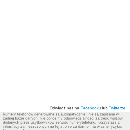
Odwiedź nas na
Facebooku
lub
Twitterze
Numery telefonów generowane są automatycznie i nie są zapisane w
żadnej bazie danych. Nie ponosimy odpowiedzialności za treść wpisów
dodanych przez użytkowników serwisu numerytelefonu. Korzystasz z
informacji zamieszczonych na tej stronie za darmo i na własne ryzyko.