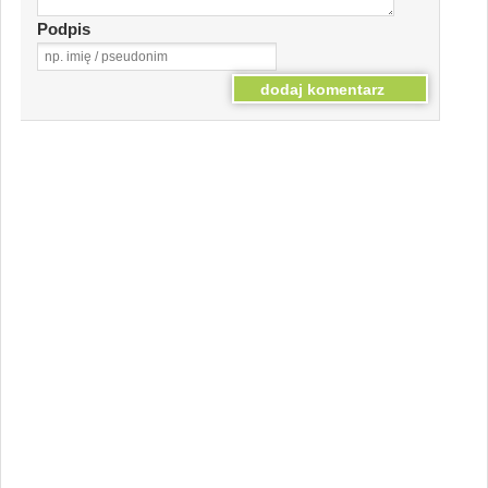
Podpis