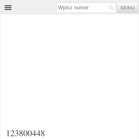
123800448