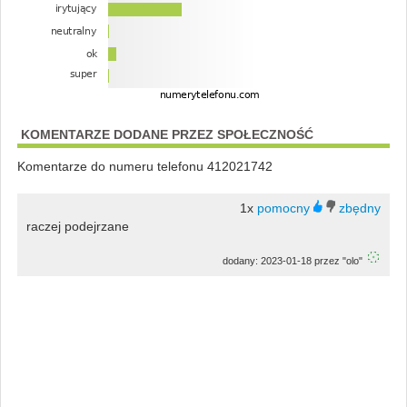
KOMENTARZE DODANE PRZEZ SPOŁECZNOŚĆ
Komentarze do numeru telefonu 412021742
1x
raczej podejrzane
dodany: 2023-01-18 przez "olo"