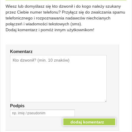
Wiesz lub domyślasz się kto dzwonił i do kogo należy szukany
przez Ciebie numer telefonu? Przyłącz się do zwalczania spamu
telefonicznego i rozpoznawania nadawców niechcianych
połączeń i wiadomości tekstowych (sms).
Dodaj komentarz i pomóż innym użytkownikom!
Komentarz
Podpis