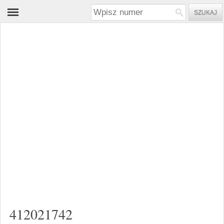
412021742