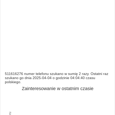
511616276 numer telefonu szukano w sumię 2 razy. Ostatni raz
szukano go dnia 2025-04-04 o godzinie 04:04:40 czasu
polskiego.
Zainteresowanie w ostatnim czasie