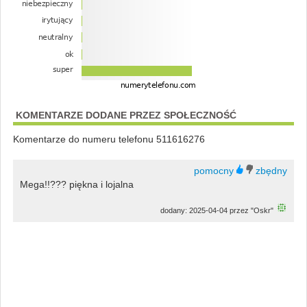
KOMENTARZE DODANE PRZEZ SPOŁECZNOŚĆ
Komentarze do numeru telefonu 511616276
Mega!!??? piękna i lojalna
dodany: 2025-04-04 przez "Oskr"