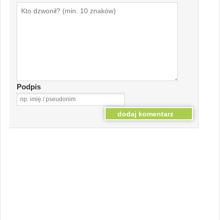
Podpis