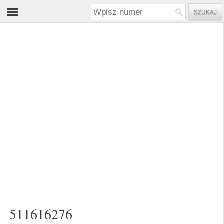
511616276