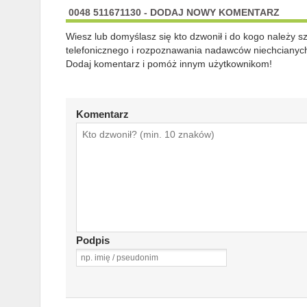
0048 511671130 - DODAJ NOWY KOMENTARZ
Wiesz lub domyślasz się kto dzwonił i do kogo należy 
telefonicznego i rozpoznawania nadawców niechcianych
Dodaj komentarz i pomóż innym użytkownikom!
Komentarz
Podpis