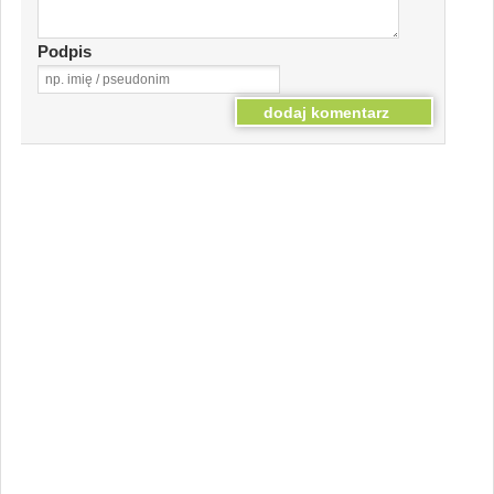
Podpis