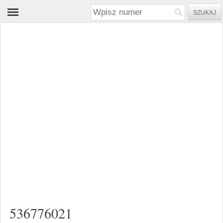
536776021