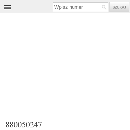
880050247