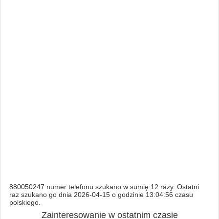
880050247 numer telefonu szukano w sumię 12 razy. Ostatni
raz szukano go dnia 2026-04-15 o godzinie 13:04:56 czasu
polskiego.
Zainteresowanie w ostatnim czasie