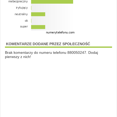
KOMENTARZE DODANE PRZEZ SPOŁECZNOŚĆ
Brak komentarzy do numeru telefonu 880050247. Dodaj
pierwszy z nich!