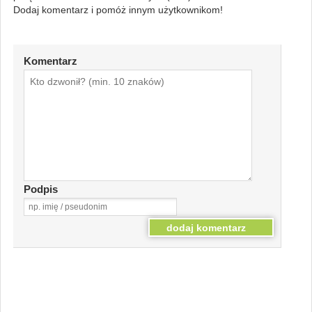
Dodaj komentarz i pomóż innym użytkownikom!
Komentarz
Podpis