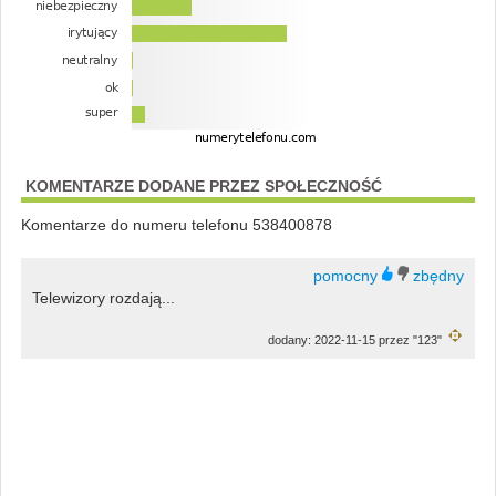
KOMENTARZE DODANE PRZEZ SPOŁECZNOŚĆ
Komentarze do numeru telefonu 538400878
Telewizory rozdają...
dodany: 2022-11-15 przez "123"