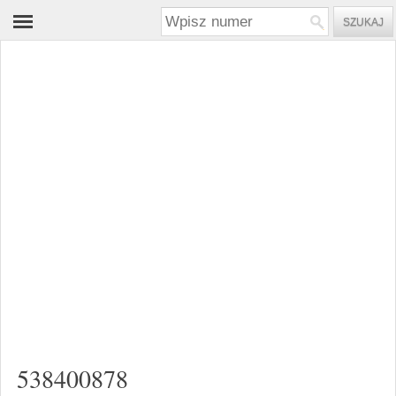
538400878