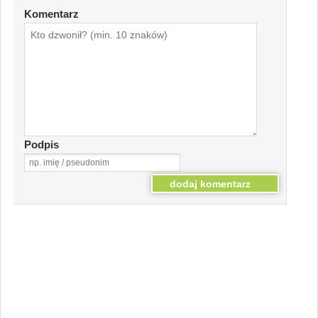
Komentarz
Podpis