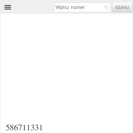
586711331