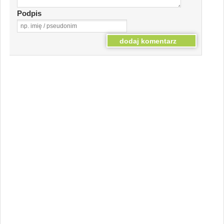
Podpis