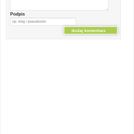
Podpis