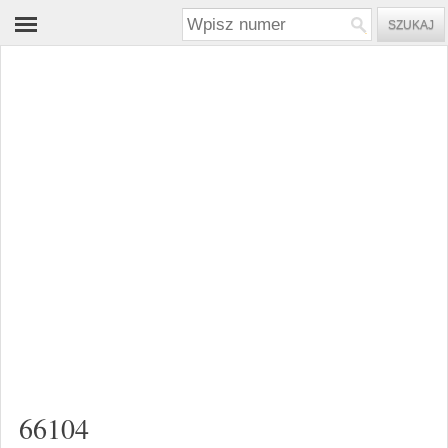
66104