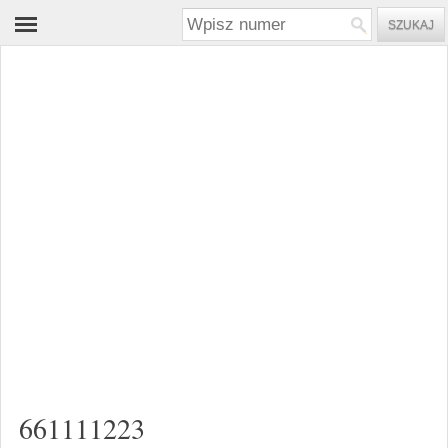
661111223