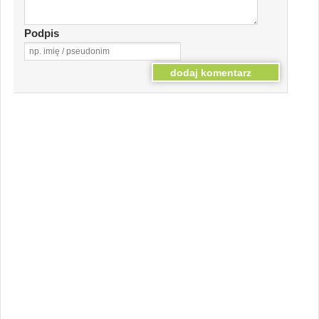
Podpis