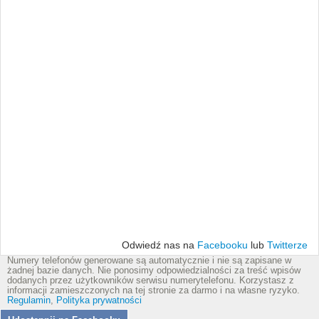
Odwiedź nas na
Facebooku
lub
Twitterze
Numery telefonów generowane są automatycznie i nie są zapisane w
żadnej bazie danych. Nie ponosimy odpowiedzialności za treść wpisów
dodanych przez użytkowników serwisu numerytelefonu. Korzystasz z
informacji zamieszczonych na tej stronie za darmo i na własne ryzyko.
Regulamin
,
Polityka prywatności