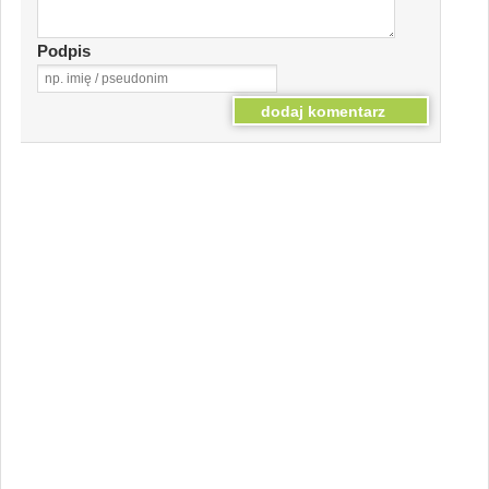
Podpis