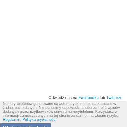
Odwiedź nas na
Facebooku
lub
Twitterze
Numery telefonów generowane są automatycznie i nie są zapisane w
żadnej bazie danych. Nie ponosimy odpowiedzialności za treść wpisów
dodanych przez użytkowników serwisu numerytelefonu. Korzystasz z
informacji zamieszczonych na tej stronie za darmo i na własne ryzyko.
Regulamin
,
Polityka prywatności