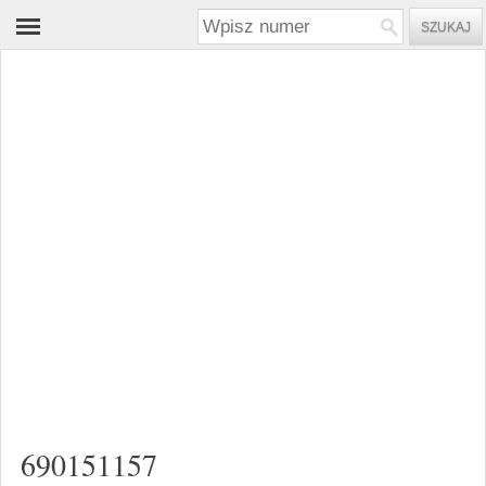
690151157