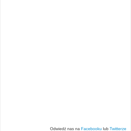
Odwiedź nas na
Facebooku
lub
Twitterze