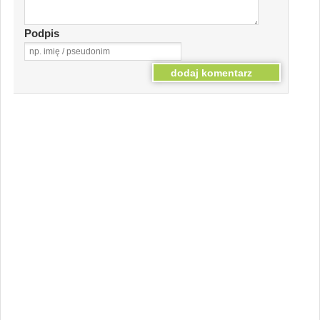
Podpis