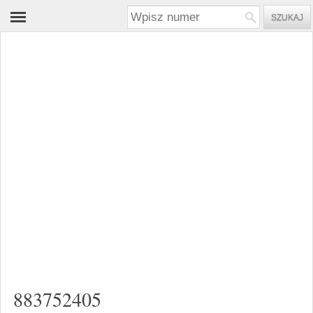
883752405