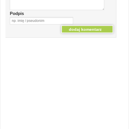
Podpis