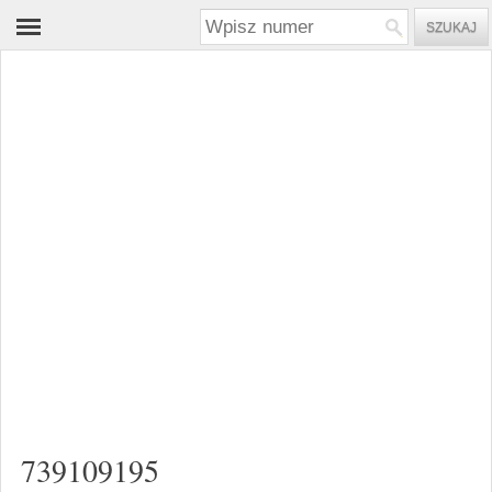
739109195