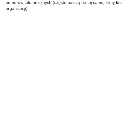
numerów telefonicznych (często należą do tej samej firmy lub
organizacji).