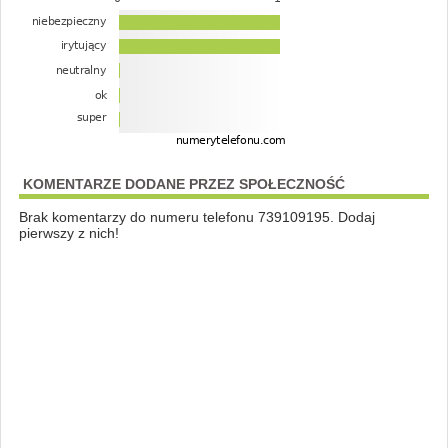
KOMENTARZE DODANE PRZEZ SPOŁECZNOŚĆ
Brak komentarzy do numeru telefonu 739109195. Dodaj
pierwszy z nich!