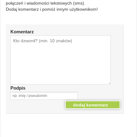
połączeń i wiadomości tekstowych (sms).
Dodaj komentarz i pomóż innym użytkownikom!
Komentarz
Podpis