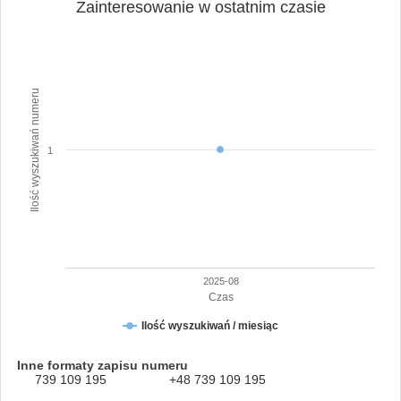
Zainteresowanie w ostatnim czasie
Ilość wyszukiwań numeru
1
2025-08
Czas
Ilość wyszukiwań / miesiąc
Inne formaty zapisu numeru
739 109 195
+48 739 109 195