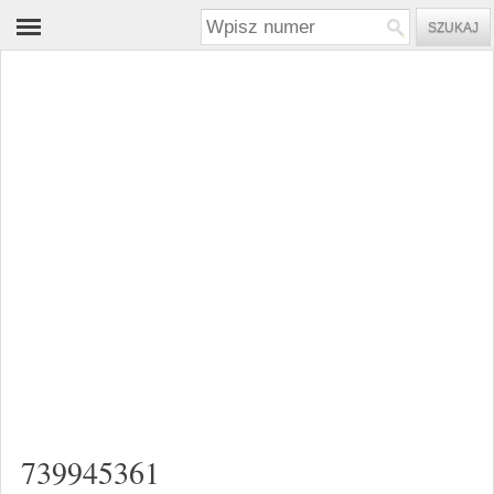
739945361