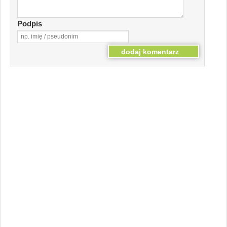
Podpis