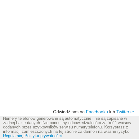
Odwiedź nas na
Facebooku
lub
Twitterze
Numery telefonów generowane są automatycznie i nie są zapisane w
żadnej bazie danych. Nie ponosimy odpowiedzialności za treść wpisów
dodanych przez użytkowników serwisu numerytelefonu. Korzystasz z
informacji zamieszczonych na tej stronie za darmo i na własne ryzyko.
Regulamin
,
Polityka prywatności