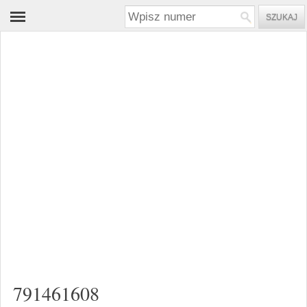
791461608