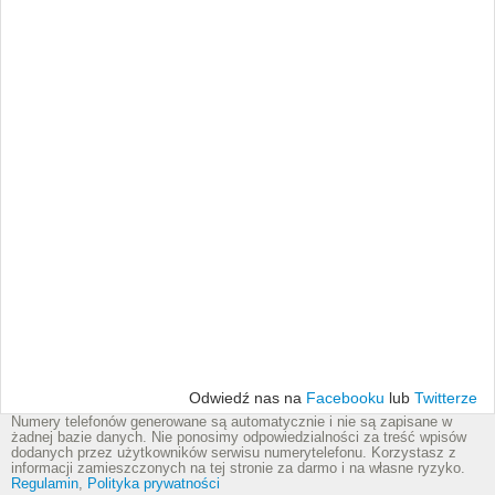
Odwiedź nas na
Facebooku
lub
Twitterze
Numery telefonów generowane są automatycznie i nie są zapisane w
żadnej bazie danych. Nie ponosimy odpowiedzialności za treść wpisów
dodanych przez użytkowników serwisu numerytelefonu. Korzystasz z
informacji zamieszczonych na tej stronie za darmo i na własne ryzyko.
Regulamin
,
Polityka prywatności