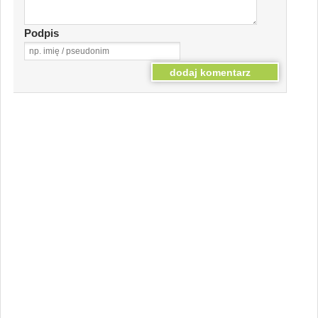
Podpis