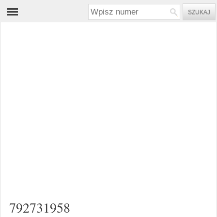
792731958