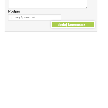
Podpis