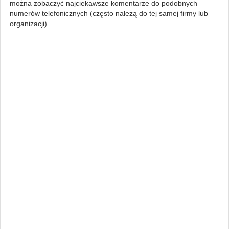
można zobaczyć najciekawsze komentarze do podobnych
numerów telefonicznych (często należą do tej samej firmy lub
organizacji).