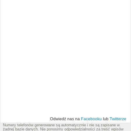
Odwiedź nas na
Facebooku
lub
Twitterze
Numery telefonów generowane są automatycznie i nie są zapisane w
żadnej bazie danych. Nie ponosimy odpowiedzialności za treść wpisów