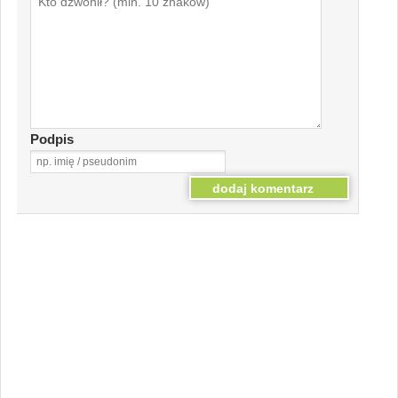
Podpis