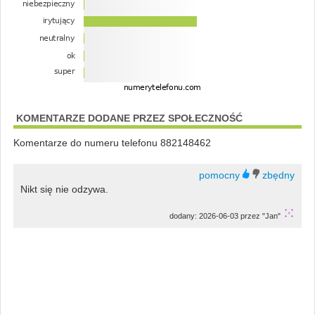
KOMENTARZE DODANE PRZEZ SPOŁECZNOŚĆ
Komentarze do numeru telefonu 882148462
Nikt się nie odzywa.
dodany: 2026-06-03 przez "Jan"