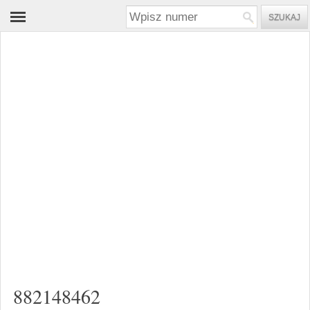
882148462