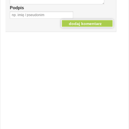
Podpis