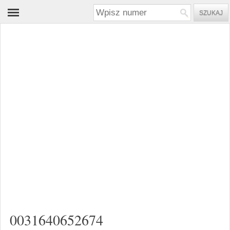
0031640652674