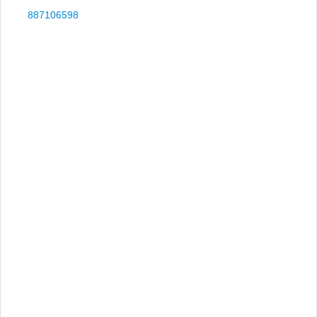
887106598