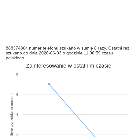
888374864 numer telefonu szukano w sumię 8 razy. Ostatni raz
szukano go dnia 2026-06-03 o godzinie 11:06:59 czasu
polskiego.
Zainteresowanie w ostatnim czasie
8
6
Ilość wyszukiwań numeru
4
2