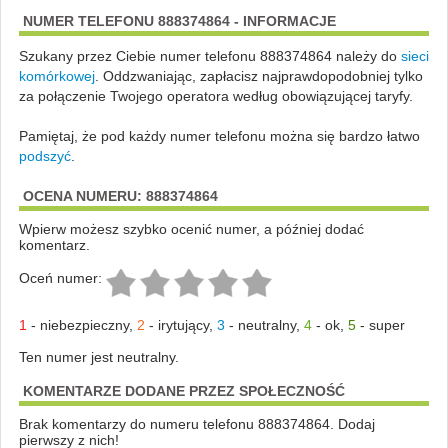
NUMER TELEFONU 888374864 - INFORMACJE
Szukany przez Ciebie numer telefonu 888374864 należy do
sieci
komórkowej
.
Oddzwaniając, zapłacisz najprawdopodobniej tylko
za połączenie Twojego operatora według obowiązującej taryfy.
Pamiętaj, że pod każdy numer telefonu można się bardzo łatwo
podszyć
.
OCENA NUMERU: 888374864
Wpierw możesz szybko ocenić numer, a później dodać
komentarz.
Oceń numer:
1
-
niebezpieczny
,
2
-
irytujący
,
3
-
neutralny
,
4
-
ok
,
5
-
super
Ten numer jest neutralny.
KOMENTARZE DODANE PRZEZ SPOŁECZNOŚĆ
Brak komentarzy do numeru telefonu 888374864. Dodaj
pierwszy z nich!