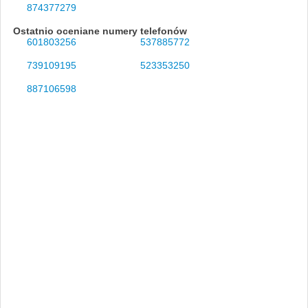
874377279
Ostatnio oceniane numery telefonów
601803256
537885772
739109195
523353250
887106598