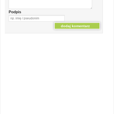
Podpis