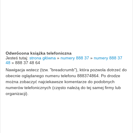
Odwrócona książka telefoniczna
Jesteś tutaj:
strona główna
»
numery 888 37
»
numery 888 37
48
»
888 37 48 64
Nawigacja wstecz (tzw. "breadcrumb"), która pozwola dotrzeć do
obecnie oglądanego numeru telefonu 888374864. Po drodze
można zobaczyć najciekawsze komentarze do podobnych
numerów telefonicznych (często należą do tej samej firmy lub
organizacji).